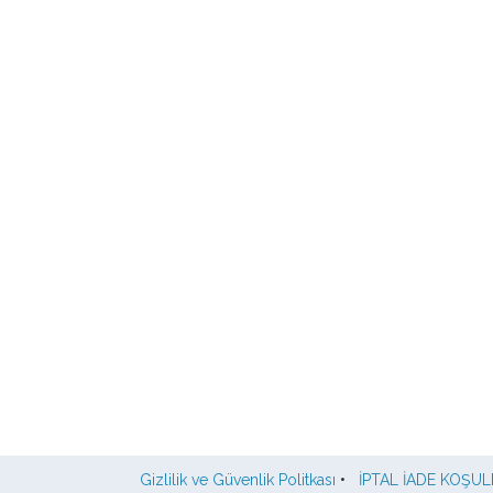
Gizlilik ve Güvenlik Politkası
•
İPTAL İADE KOŞUL