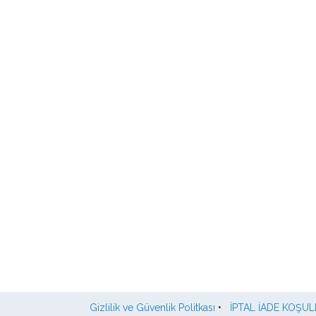
Gizlilik ve Güvenlik Politkası
•
İPTAL İADE KOŞUL