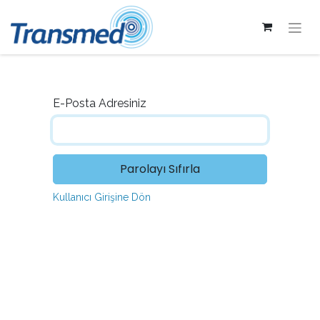
E-Posta Adresiniz
Parolayı Sıfırla
Kullanıcı Girişine Dön