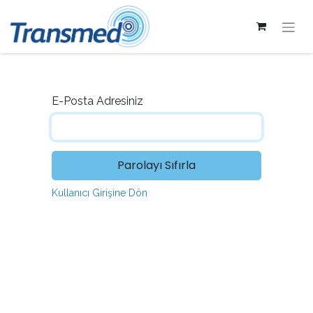
E-Posta Adresiniz
Parolayı Sıfırla
Kullanıcı Girişine Dön