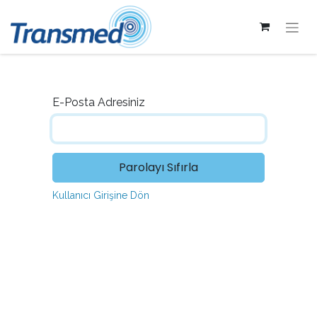
E-Posta Adresiniz
Parolayı Sıfırla
Kullanıcı Girişine Dön