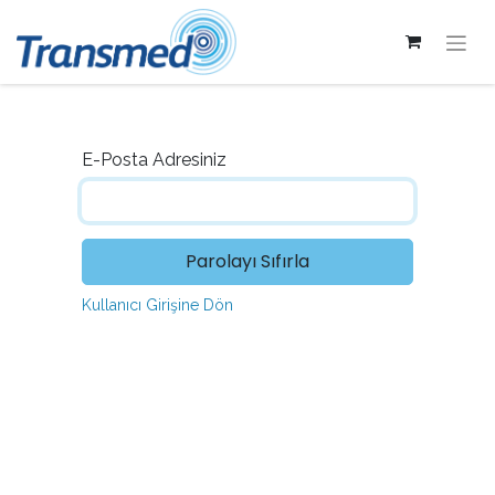
E-Posta Adresiniz
Parolayı Sıfırla
Kullanıcı Girişine Dön