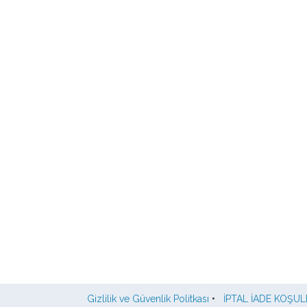
Gizlilik ve Güvenlik Politkası
•
İPTAL İADE KOŞUL