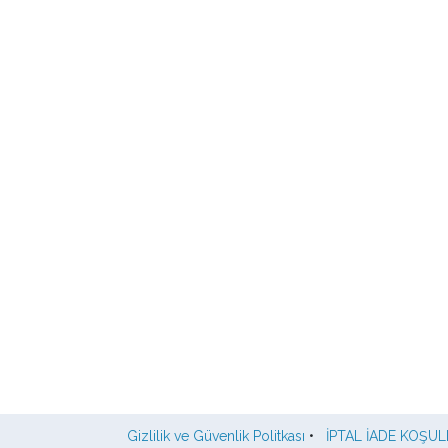
Gizlilik ve Güvenlik Politkası
•
İPTAL İADE KOŞUL