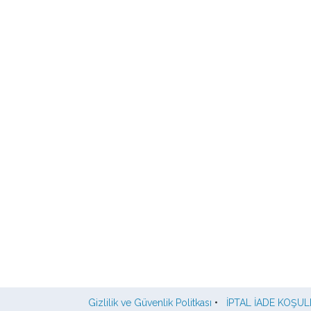
Gizlilik ve Güvenlik Politkası
•
İPTAL İADE KOŞUL