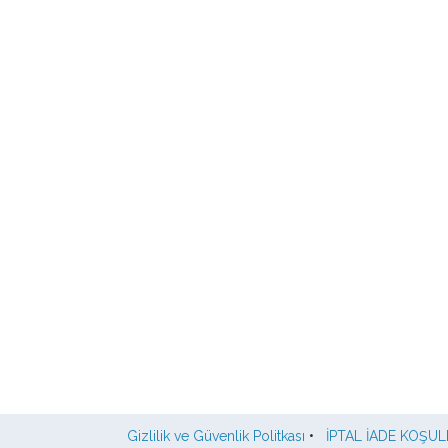
Gizlilik ve Güvenlik Politkası
•
İPTAL İADE KOŞUL