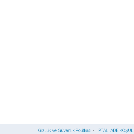
Gizlilik ve Güvenlik Politkası
•
İPTAL İADE KOŞUL