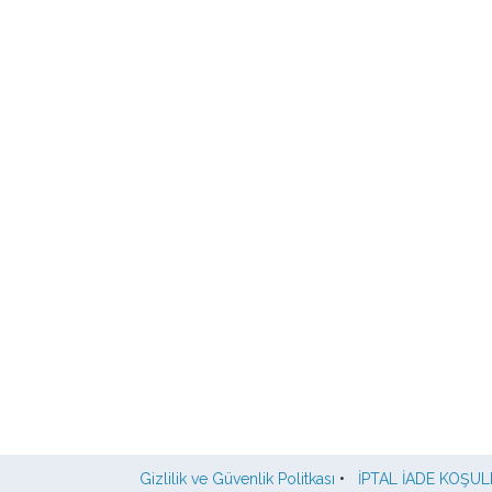
Gizlilik ve Güvenlik Politkası
•
İPTAL İADE KOŞUL