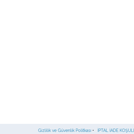
Gizlilik ve Güvenlik Politkası
•
İPTAL İADE KOŞUL